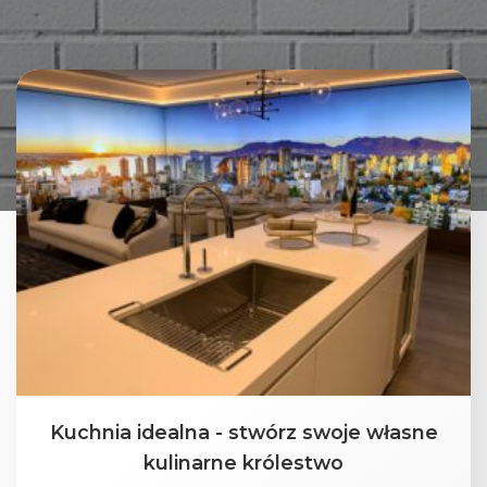
Kuchnia idealna - stwórz swoje własne
kulinarne królestwo