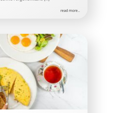
read more...