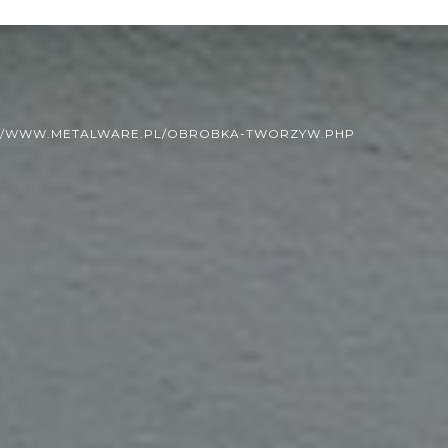
://WWW.METALWARE.PL/OBROBKA-TWORZYW.PHP