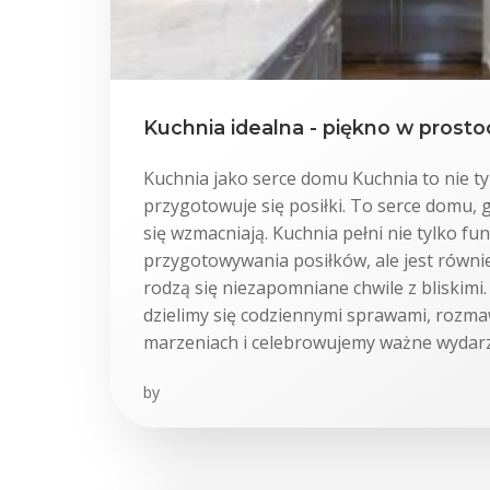
Kuchnia idealna - piękno w prostoc
Kuchnia jako serce domu Kuchnia to nie ty
przygotowuje się posiłki. To serce domu, 
się wzmacniają. Kuchnia pełni nie tylko fun
przygotowywania posiłków, ale jest równi
rodzą się niezapomniane chwile z bliskimi.
dzielimy się codziennymi sprawami, rozm
marzeniach i celebrowujemy ważne wydarz
by