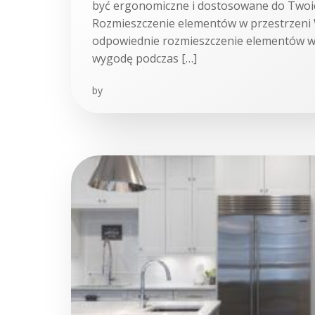
być ergonomiczne i dostosowane do Twoi
Rozmieszczenie elementów w przestrzeni 
odpowiednie rozmieszczenie elementów w
wygodę podczas […]
by