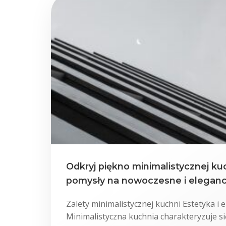
Odkryj piękno minimalistycznej kuc
pomysły na nowoczesne i eleganc
Zalety minimalistycznej kuchni Estetyka i 
Minimalistyczna kuchnia charakteryzuje si