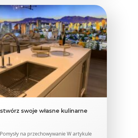
 stwórz swoje własne kulinarne
i Pomysły na przechowywanie W artykule