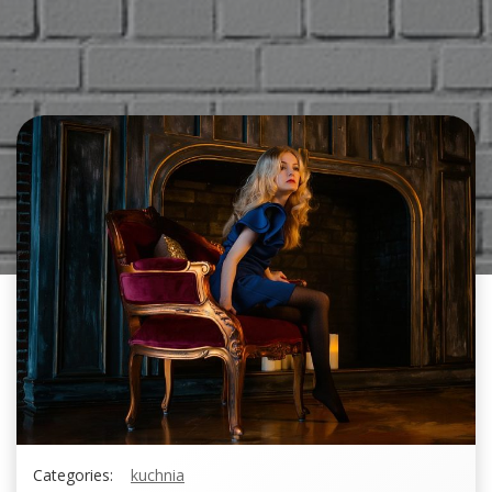
Categories:
kuchnia